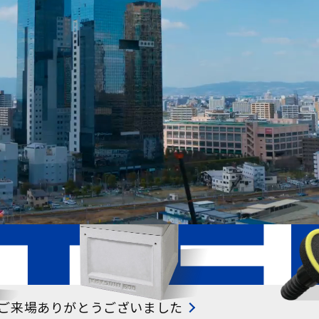
R」へのご来場ありがとうございました