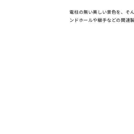
電柱の無い美しい景色を、そ
ンドホールや継手などの関連