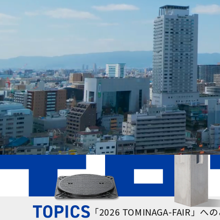
「2026 TOMINAGA-FAI