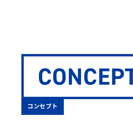
コンセプト