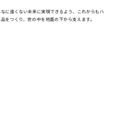
んなに遠くない未来に実現できるよう、これからもハ
製品をつくり、世の中を地面の下から支えます。