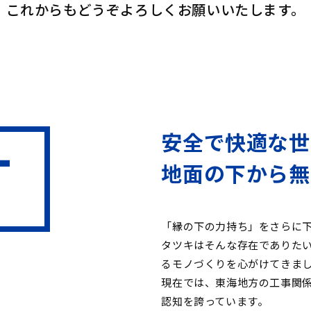
これからもどうぞよろしくお願いいたします。
安全で快適な世
地面の下から無
「縁の下の力持ち」をさらに
タツキはそんな存在でありた
るモノづくりを心がけてきま
現在では、東海地方の工事関
認知を誇っています。