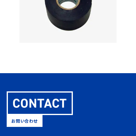
お問い合わせ