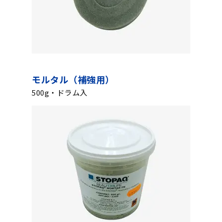
モルタル（補強用）
500g・ドラム入