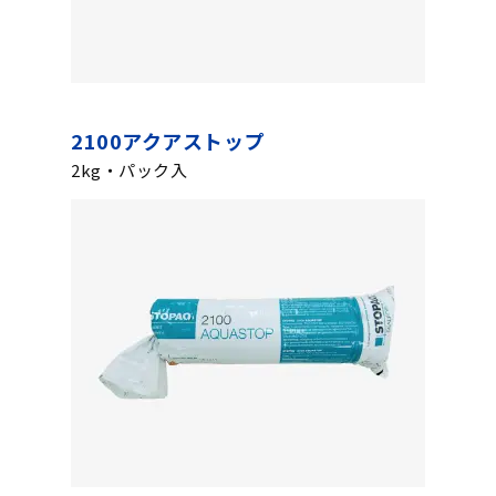
2100アクアストップ
2kg・パック入