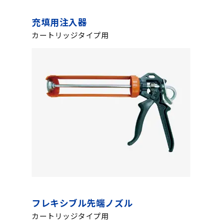
充填用注入器
カートリッジタイプ用
フレキシブル先端ノズル
カートリッジタイプ用