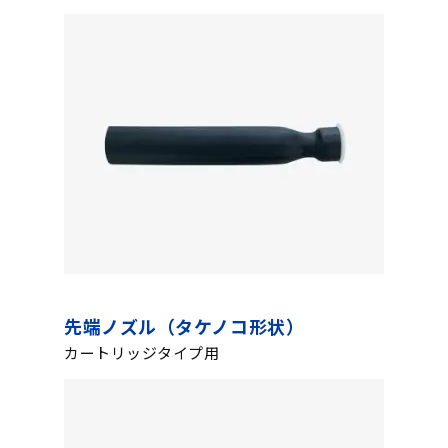
先端ノズル（タケノコ形状）
カートリッジタイプ用