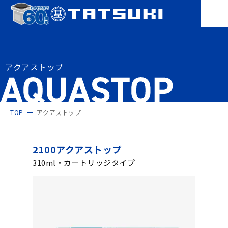
アクアストップ
TOP
アクアストップ
2100アクアストップ
310ml・カートリッジタイプ