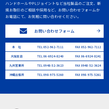
ハンドホールやPLジョイントなど当社製品のご注文、新
規お取引のご相談や採用など、お問い合わせフォームか
お電話にて、お気軽に問い合わせください。
お問い合わせフォーム
本 社
TEL 052-962-7111
FAX 052-962-7112
大阪支店
TEL 06-6924-8240
FAX 06-6924-8241
九州営業所
TEL 0948-52-3623
FAX 0948-52-3624
沖縄出張所
TEL 098-975-5260
FAX 098-975-5261