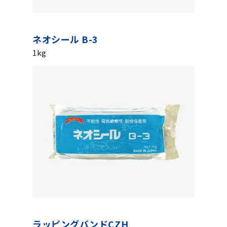
ネオシール B-3
1kg
ラッピングバンドCZH