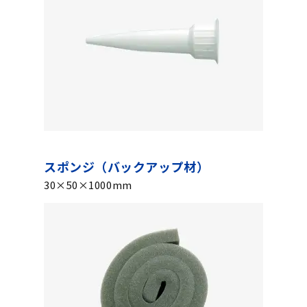
スポンジ（バックアップ材）
30×50×1000mm