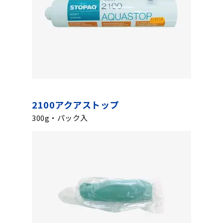
2100アクアストップ
300g・パック入