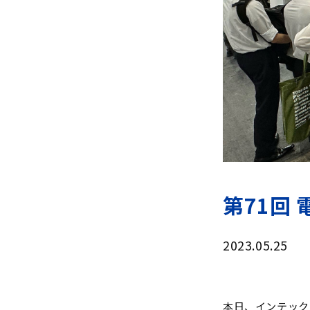
第71回 電
2023.05.25
本日、インテックス