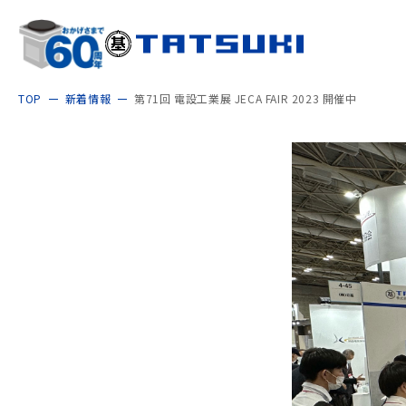
TOP
新着情報
第71回 電設工業展 JECA FAIR 2023 開催中