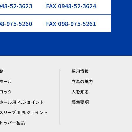
948-52-3623
FAX 0948-52-3624
98-975-5260
FAX 098-975-5261
覧
採用情報
ホール
立基の魅力
ロック
人を知る
ホール用 PLジョイント
募集要項
スリーブ用 PLジョイント
トッパー製品