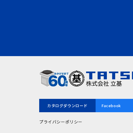
カタログダウンロード
Facebook
プライバシーポリシー