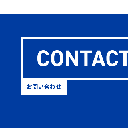
お問い合わせ