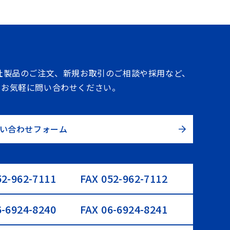
社製品のご注文、新規お取引のご相談や採用など、
、お気軽に問い合わせください。
い合わせフォーム
52-962-7111
FAX 052-962-7112
6-6924-8240
FAX 06-6924-8241