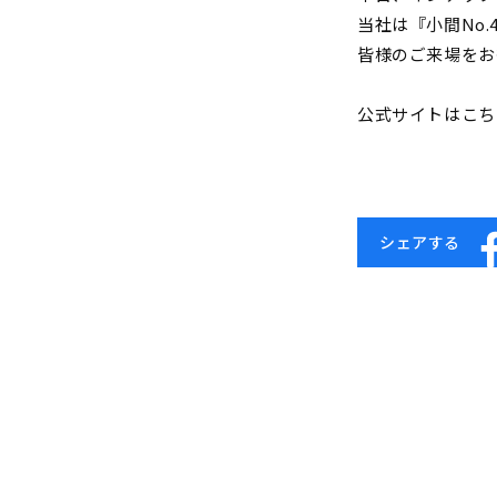
当社は『小間No.
皆様のご来場をお
公式サイトはこ
シェアする