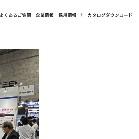
よくあるご質問
企業情報
採用情報
カタログダウンロード