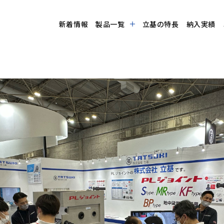
新着情報
製品一覧
立基の特長
納入実績