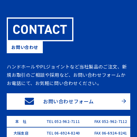
お問い合わせ
ハンドホールやPLジョイントなど当社製品のご注文、新
規お取引のご相談や採用など、お問い合わせフォームか
お電話にて、お気軽に問い合わせください。
お問い合わせフォーム
本 社
TEL 052-962-7111
FAX 052-962-7112
大阪支店
TEL 06-6924-8240
FAX 06-6924-8241