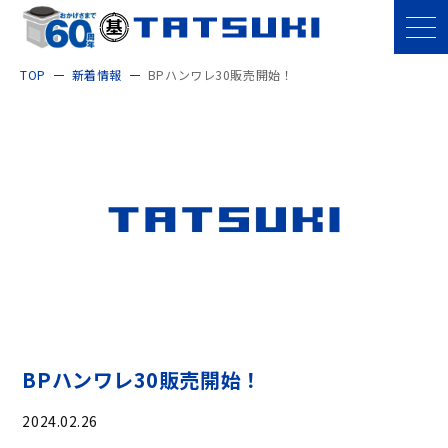
TOP
新着情報
BPハンワレ30販売開始！
BPハンワレ30販売開始！
2024.02.26