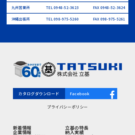
九州営業所
TEL 0948-52-3623
FAX 0948-52-3624
沖縄出張所
TEL 098-975-5260
FAX 098-975-5261
カタログダウンロード
Facebook
プライバシーポリシー
新着情報
立基の特長
企業情報
納入実績